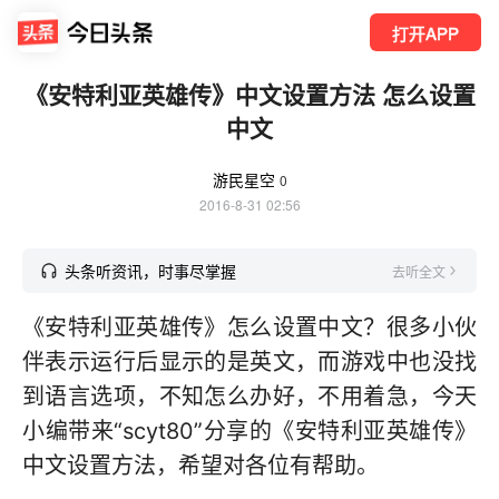
打开APP
《安特利亚英雄传》中文设置方法 怎么设置
中文
游民星空
0
2016-8-31 02:56
头条听资讯，时事尽掌握
去听全文
《安特利亚英雄传》怎么设置中文？很多小伙
伴表示运行后显示的是英文，而游戏中也没找
到语言选项，不知怎么办好，不用着急，今天
小编带来“scyt80”分享的《安特利亚英雄传》
中文设置方法，希望对各位有帮助。