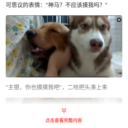
可思议的表情：“神马？不应该摸我吗？”
“主银，你也摸摸我吧”，二哈把头凑上来
点击查看完整内容