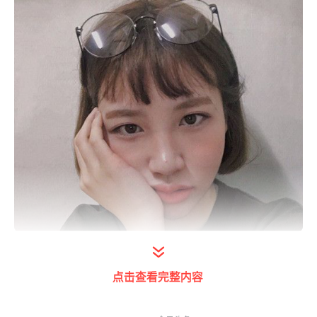
打开今日头条查看图片详情
点击查看完整内容
额头，据我们估算，每5个女孩中就会有2个女