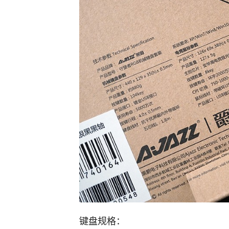
键盘规格：