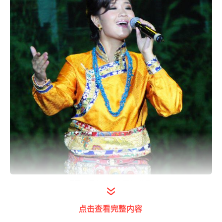
打开今日头条查看图片详情
2006年参加第三届全国少数民族会演，获得
点击查看完整内容
金奖。