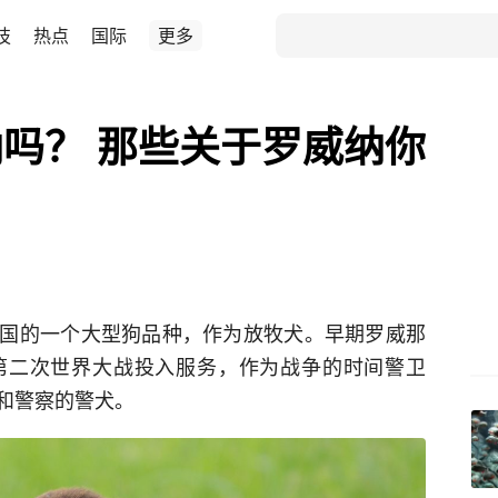
技
热点
国际
更多
吗？ 那些关于罗威纳你
国的一个大型狗品种，作为放牧犬。早期罗威那
第二次世界大战投入服务，作为战争的时间警卫
和警察的警犬。