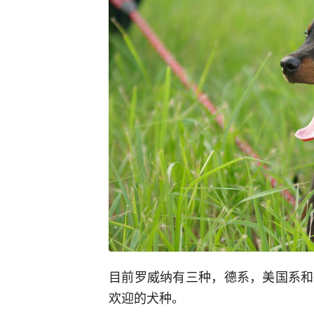
目前罗威纳有三种，德系，美国系和
欢迎的犬种。