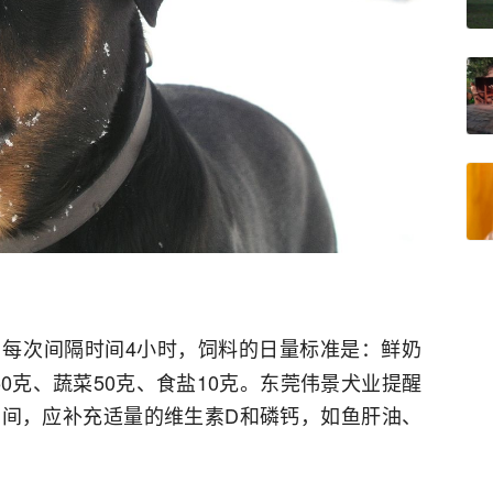
，每次间隔时间4小时，饲料的日量标准是：鲜奶
150克、蔬菜50克、食盐10克。东莞伟景犬业提醒
间，应补充适量的维生素D和磷钙，如鱼肝油、