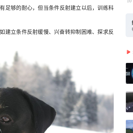
10
有足够的耐心，但当条件反射建立以后，训练科
如建立条件反射缓慢、兴奋转抑制困难、探求反