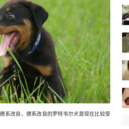
德系改良，德系改良的罗特韦尔犬是现在比较受