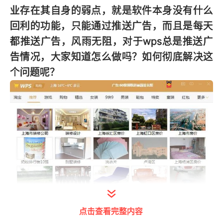
业存在其自身的弱点，就是软件本身没有什么
回利的功能，只能通过推送广告，而且是每天
都推送广告，风雨无阻，对于wps总是推送广
告情况，大家知道怎么做吗？如何彻底解决这
个问题呢？
点击查看完整内容