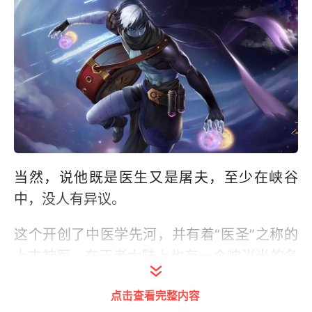
当然，说他既是医生又是屠夫，至少在峡谷
中，没人有异议。
这个开创了中医学先河，并有着“医圣”之称的
上古神医，在王者大陆上也有一个响当当的名
号，
点击查看完整内容