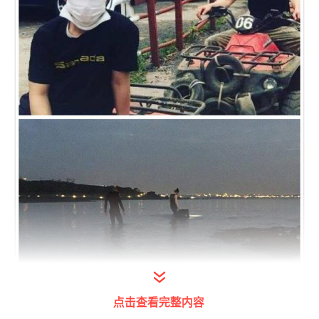
点击查看完整内容