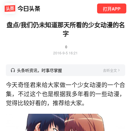
打开APP
盘点/我们仍未知道那天所看的少女动漫的名
字
0
2016-9-5 16:21
头条听资讯，时事尽掌握
去听全文
今天奇怪君来给大家做一个少女动漫的一个合
集，不过这个也是根据我多年看的一些动漫，
觉得比较好看的，推荐给大家。