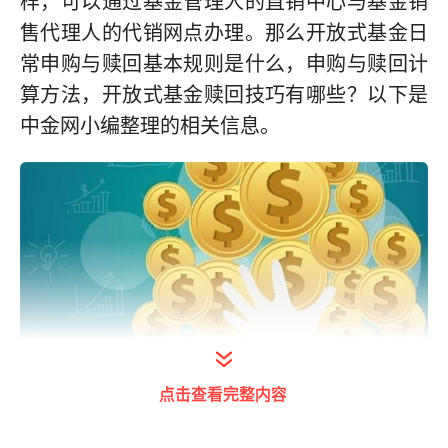
样，可以通过基金管理人的直销中心与基金销
售代理人的代销网点办理。那么开放式基金日
常申购与赎回基本规则是什么，申购与赎回计
算方法，开放式基金赎回技巧有哪些？以下是
中金网小编整理的相关信息。
点击查看完整内容