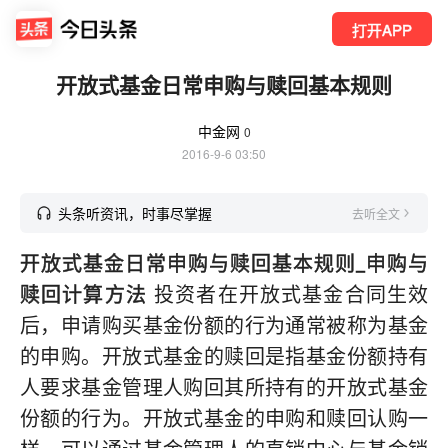
打开APP
开放式基金日常申购与赎回基本规则
中金网
0
2016-9-6 03:50
头条听资讯，时事尽掌握
去听全文
开放式基金日常申购与赎回基本规则_申购与
赎回计算方法
投资者在开放式基金合同生效
后，申请购买基金份额的行为通常被称为基金
的申购。开放式基金的赎回是指基金份额持有
人要求基金管理人购回其所持有的开放式基金
份额的行为。开放式基金的申购和赎回认购一