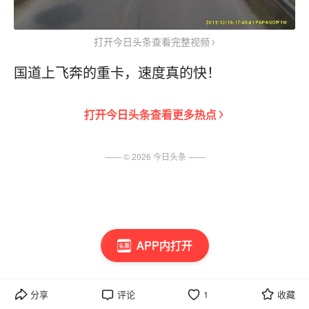
打开今日头条查看完整视频
国道上飞奔的重卡，速度真的快！
打开
今日头条
查看更多热点
—— ©
2026
今日头条
——
APP内打开
分享
评论
1
收藏