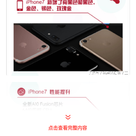
点击查看完整内容