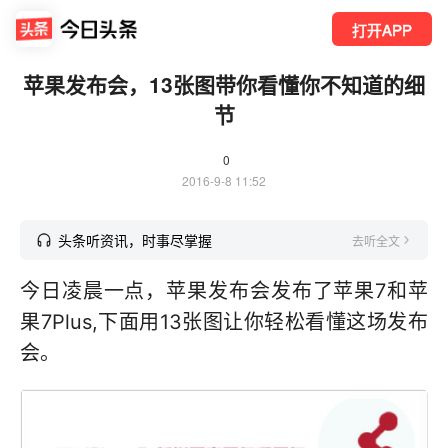
打开APP
苹果发布会，13张图带你看懂你不知道的细
节
0
2016-9-8 11:52
头条听资讯，时事尽掌握
去听全文
今日凌晨一点，苹果发布会发布了苹果7和苹
果7Plus,下面用13张图让你轻松看懂这场发布
会。