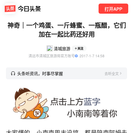
打开APP
神奇｜一个鸡蛋、一斤蜂蜜、一瓶醋，它们
加在一起比药还好用
清城旅游
关注
清远市清城区旅游局官方账号
  2017-1-7 14:58
头条听资讯，时事尽掌握
去听全文