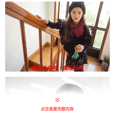
点击查看完整内容