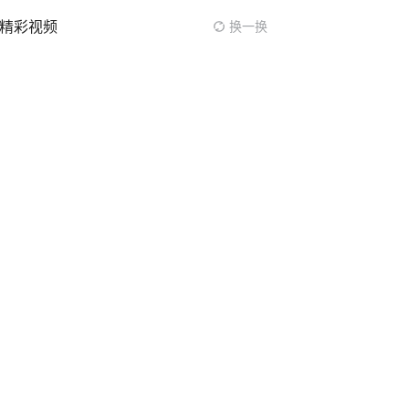
精彩视频
换一换