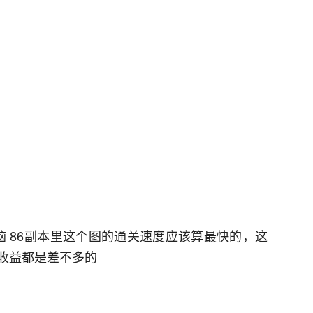
无脑 86副本里这个图的通关速度应该算最快的，这
收益都是差不多的