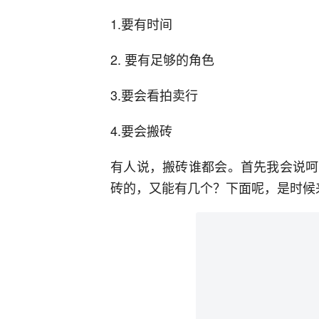
1.要有时间
2. 要有足够的角色
3.要会看拍卖行
4.要会搬砖
有人说，搬砖谁都会。首先我会说呵
砖的，又能有几个？下面呢，是时候