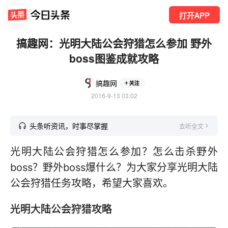
打开APP
搞趣网：光明大陆公会狩猎怎么参加 野外
boss图鉴成就攻略
搞趣网
关注
2016-9-13 03:02
头条听资讯，时事尽掌握
去听全文
光明大陆公会狩猎怎么参加？怎么击杀野外
boss？野外boss爆什么？为大家分享光明大陆
公会狩猎任务攻略，希望大家喜欢。
光明大陆公会狩猎攻略