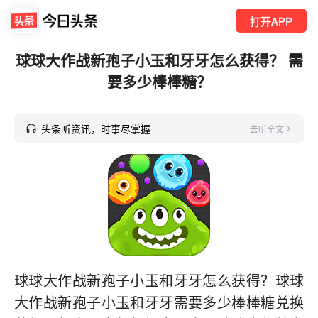
打开APP
球球大作战新孢子小玉和牙牙怎么获得？ 需
要多少棒棒糖？
头条听资讯，时事尽掌握
去听全文
球球大作战新孢子小玉和牙牙怎么获得？球球
大作战新孢子小玉和牙牙需要多少棒棒糖兑换