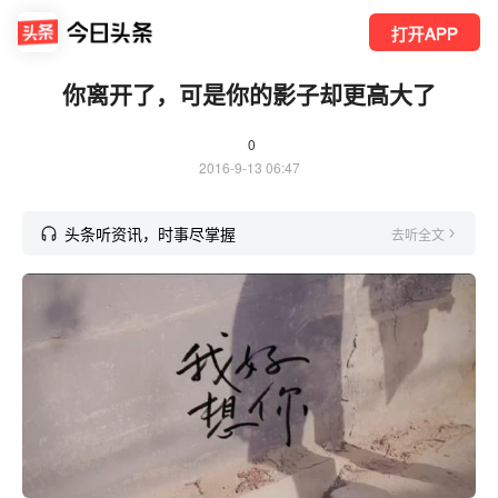
打开APP
你离开了，可是你的影子却更高大了
0
2016-9-13 06:47
头条听资讯，时事尽掌握
去听全文