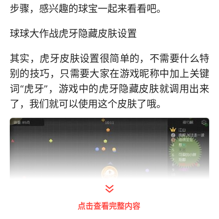
步骤，感兴趣的球宝一起来看看吧。
球球大作战虎牙隐藏皮肤设置
其实，虎牙皮肤设置很简单的，不需要什么特
别的技巧，只需要大家在游戏昵称中加上关键
词“虎牙”，游戏中的虎牙隐藏皮肤就调用出来
了，我们就可以使用这个皮肤了哦。
点击查看完整内容