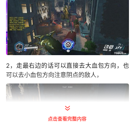
2，走最右边的话可以直接去大血包方向，也
可以去小血包方向注意阴点的敌人，
点击查看完整内容