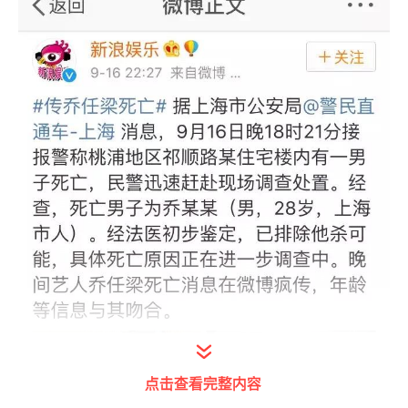
点击查看完整内容