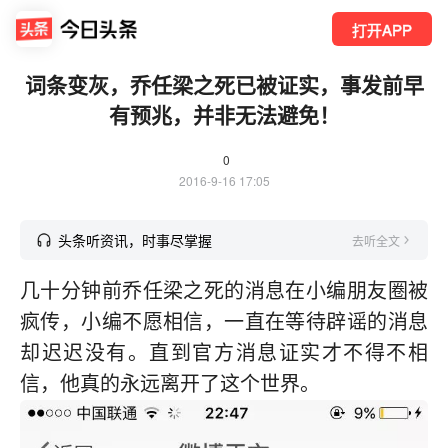
打开APP
词条变灰，乔任梁之死已被证实，事发前早
有预兆，并非无法避免！
0
2016-9-16 17:05
头条听资讯，时事尽掌握
去听全文
几十分钟前乔任梁之死的消息在小编朋友圈被
疯传，小编不愿相信，一直在等待辟谣的消息
却迟迟没有。直到官方消息证实才不得不相
信，他真的永远离开了这个世界。