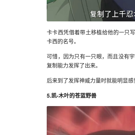
卡卡西凭借着带土移植给他的一只写
卡西的名号。
可惜，因为只有一只眼，而且没有宇
复制能力发挥了出来。
后来到了发挥神威力量时就能明显感
5.凯-木叶的苍蓝野兽