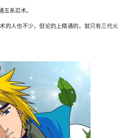
通五系忍术。
术的人也不少，但论的上精通的，就只有三代火