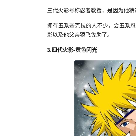
三代火影号称忍者教授，是因为他精
拥有五系查克拉的人不少，会五系忍
影以及他父亲猿飞佐助了。
3.四代火影-黄色闪光