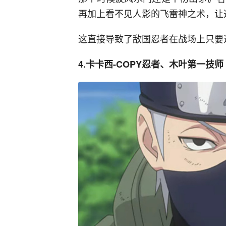
再加上看不见人影的飞雷神之术，让
这直接导致了敌国忍者在战场上只要
4.卡卡西-COPY忍者、木叶第一技师