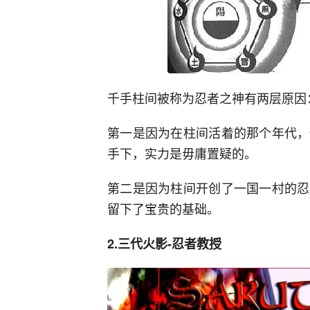
千手柱间被称为忍者之神有两层原因
第一是因为在柱间活着的那个年代，
手下，实力是毋庸置疑的。
第二是因为柱间开创了一国一村的忍
留下了宝贵的基础。
2.三代火影-忍者教授