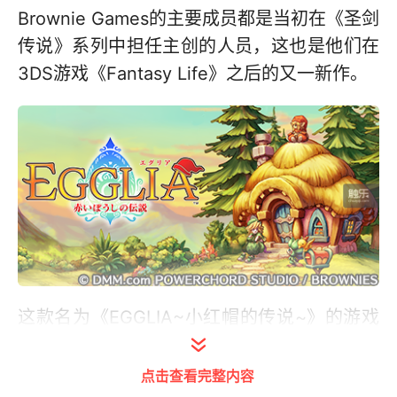
Brownie Games的主要成员都是当初在《圣剑
传说》系列中担任主创的人员，这也是他们在
3DS游戏《Fantasy Life》之后的又一新作。
这款名为《EGGLIA~小红帽的传说~》的游戏
已经开设官网，但是何时上线并未确定。根据
制作方在东京游戏展上的介绍，这会是一款冒
点击查看完整内容