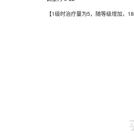
【1级时治疗量为5，随等级增加，18