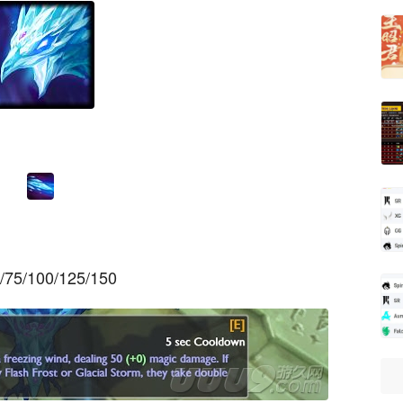
75/100/125/150