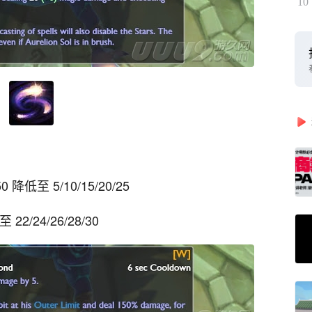
10
降低至 5/10/15/20/25
22/24/26/28/30