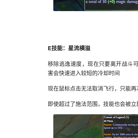
E技能：星流横溢
移除逃逸速度，现在只要离开战斗可
害会快速进入较短的冷却时间
现在鼠标点击无法取消飞行，只能再
即使超过了施法范围，技能也会被立