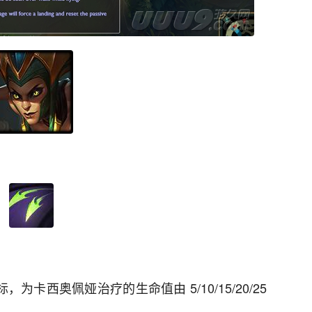
卡西奥佩娅治疗的生命值由 5/10/15/20/25