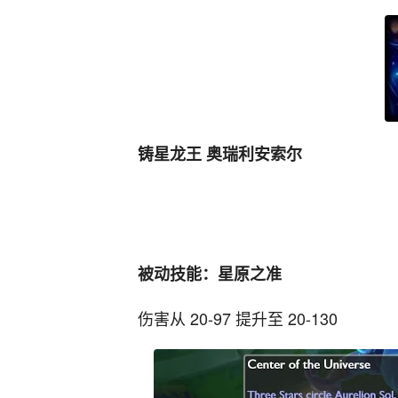
铸星龙王 奥瑞利安索尔
被动技能：星原之准
伤害从 20-97 提升至 20-130