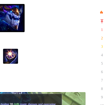
1
2
3
4
5
6
7
8
9