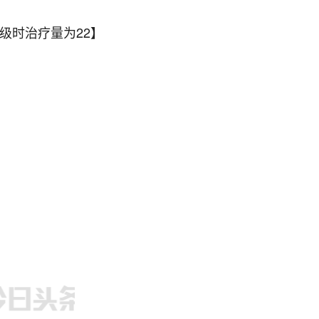
级时治疗量为22】