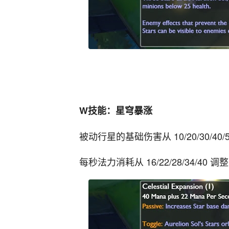
W技能：星穹暴涨
被动行星的基础伤害从 10/20/30/40/50 
每秒法力消耗从 16/22/28/34/40 调整至 