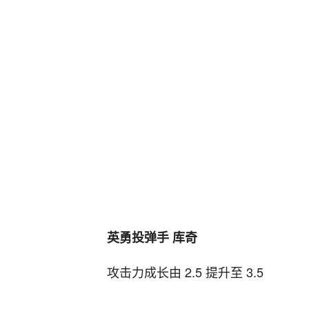
英勇投弹手 库奇
攻击力成长由 2.5 提升至 3.5