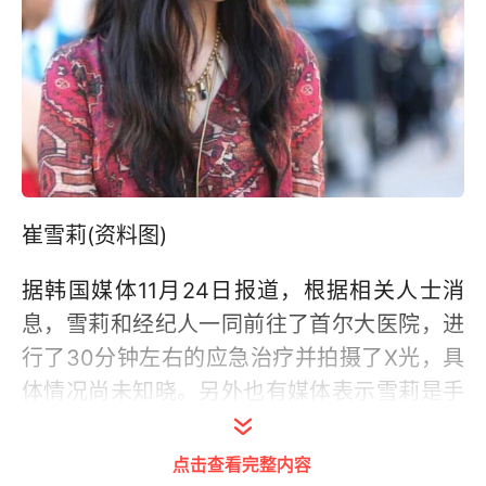
崔雪莉(资料图)
据韩国媒体11月24日报道，根据相关人士消
息，雪莉和经纪人一同前往了首尔大医院，进
行了30分钟左右的应急治疗并拍摄了X光，具
体情况尚未知晓。另外也有媒体表示雪莉是手
腕受伤，对此，SM公司方面表示还在确认。
点击查看完整内容