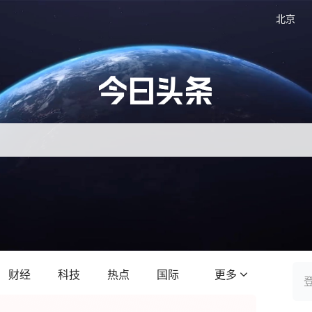
北京
财经
科技
热点
国际
更多