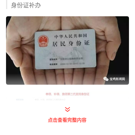
身份证补办
点击查看完整内容