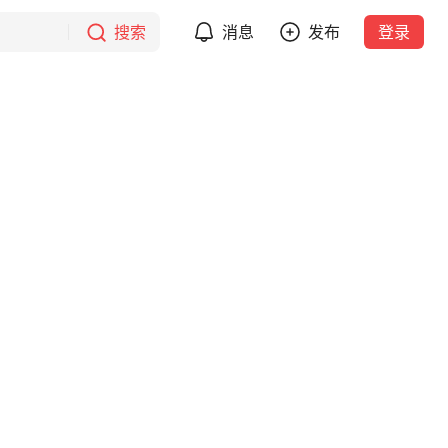
搜索
消息
发布
登录