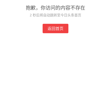
抱歉，你访问的内容不存在
2
秒后将自动跳转至今日头条首页
返回首页