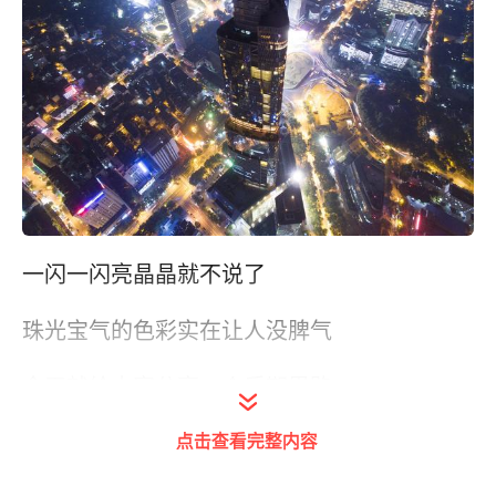
一闪一闪亮晶晶就不说了
珠光宝气的色彩实在让人没脾气
今天就给大家分享一个后期思路
点击查看完整内容