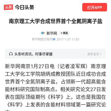
打开APP
南京理工大学合成世界首个全氮阴离子盐
新华网
关注
新华网官方账号
  2017-1-27 11:50
头条听资讯，时事尽掌握
去听全文
新华网南京1月27日电（记者凌军辉）南京理
工大学化工学院胡炳成教授团队近日成功合成
世界首个全氮阴离子盐，占领新一代超高能含
能材料研究国际制高点。相关研究论文27日发
表在国际顶级期刊《科学》上，这也是我国在
《科学》上发表的含能材料领域第一篇研究论