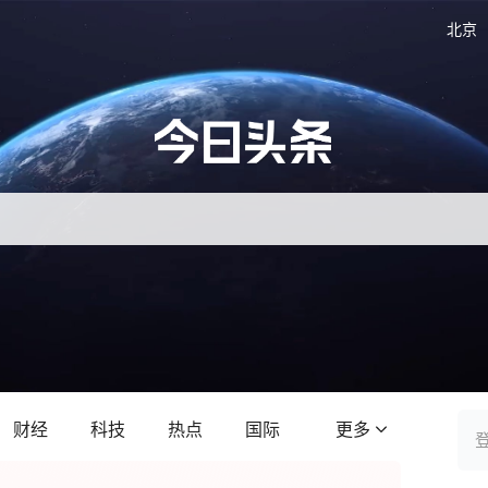
北京
财经
科技
热点
国际
更多