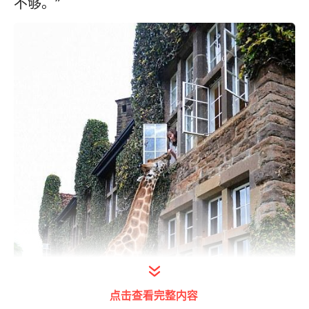
不够。”
点击查看完整内容