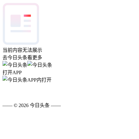
当前内容无法展示
去今日头条看更多
打开APP
APP内打开
—— ©
2026
今日头条
——