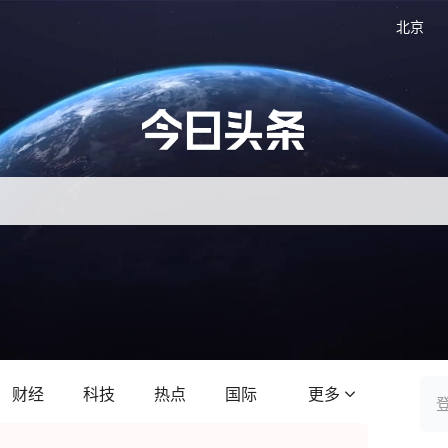
北京
财经
科技
热点
国际
更多