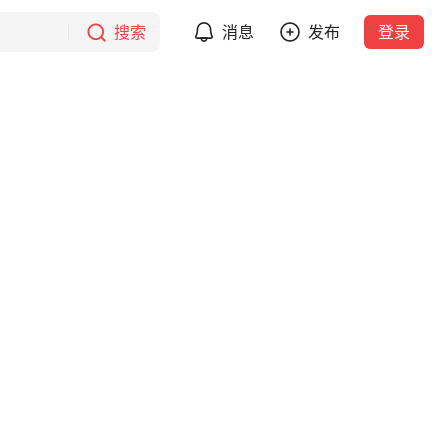
搜索
消息
发布
登录