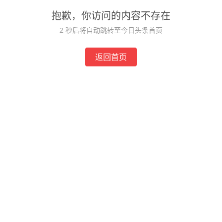
抱歉，你访问的内容不存在
2
秒后将自动跳转至今日头条首页
返回首页