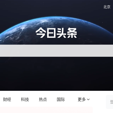
北京
财经
科技
热点
国际
更多