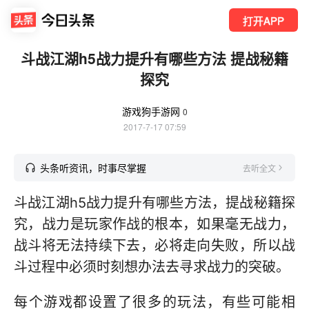
打开APP
斗战江湖h5战力提升有哪些方法 提战秘籍
探究
游戏狗手游网
0
2017-7-17 07:59
头条听资讯，时事尽掌握
去听全文
斗战江湖h5战力提升有哪些方法，提战秘籍探
究，战力是玩家作战的根本，如果毫无战力，
战斗将无法持续下去，必将走向失败，所以战
斗过程中必须时刻想办法去寻求战力的突破。
每个游戏都设置了很多的玩法，有些可能相