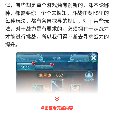
似，有些却是单个游戏独有创新的，却不论哪
种，都需要你一个个去探知，斗战江湖h5里的
每种玩法，都有各自探寻的规则，对于某些玩
法，对于战力是有要求的，必须拥有一定战力
才能进行挑战，所以我们得不断去寻求战力的
提升。
点击查看完整内容