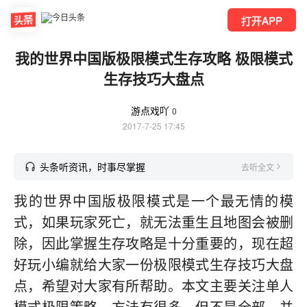
打开APP
我的世界中国版极限模式生存攻略 极限模式
生存技巧大盘点
游点戏吖
0
2017-7-25 17:45
头条听资讯，时事尽掌握
去听全文
我的世界中国版极限模式是一个最无情的模
式，如果玩家死亡，就无法重生且地图会被删
除，因此掌握生存攻略是十分重要的，现在超
好玩小编就给大家一份极限模式生存技巧大盘
点，希望对大家有所帮助。本文主要关注单人