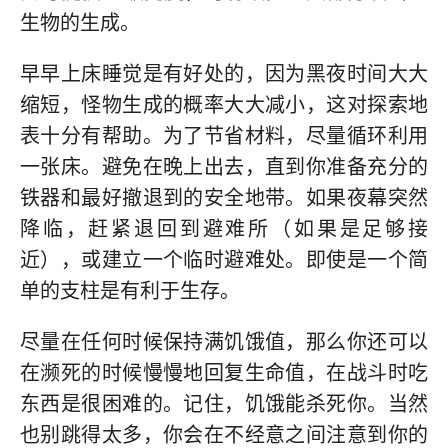
生物的生成。
早早上床睡觉是有好处的，因为黑夜时间大大
缩短，怪物生成的概率大大减小，这对探索地
表十分有帮助。为了节省材料，尽量循环利用
一张床。避免在晚上出去，直到你准备充分的
铁器和最好撤退到的安全地带。如果夜幕突然
降临，赶紧退回到避难所（如果是足够接
近），或建立一个临时避难处。即使是一个简
单的支柱是有利于生存。
尽量在任何时候保持满饥饿值，那么你还可以
在濒死的时候慢慢地回复生命值，在战斗时吃
东西是很困难的。记住，饥饿能杀死你。当然
也别跳得太多，你会在不经意之间注意到你的