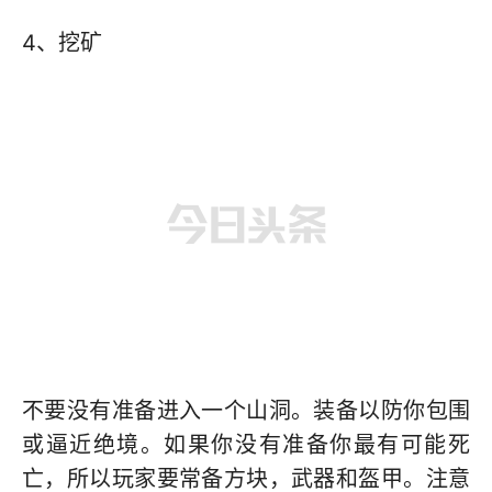
4、挖矿
不要没有准备进入一个山洞。装备以防你包围
或逼近绝境。如果你没有准备你最有可能死
亡，所以玩家要常备方块，武器和盔甲。注意