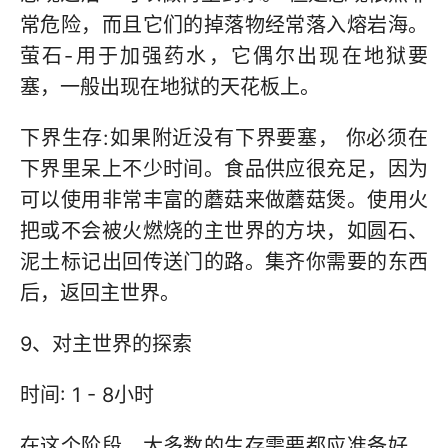
常危险，而且它们的掉落物经常落入熔岩海。
萤石-用于加强药水，它偶尔出现在地狱要
塞，一般出现在地狱的天花板上。
下界生存:如果附近没有下界要塞， 你必须在
下界里呆上不少时间。食品供应很充足，因为
可以使用非常丰富的蘑菇来做蘑菇煲。使用火
把或不会被火燃烧的主世界的方块，如圆石、
泥土标记出回传送门的路。集齐你需要的东西
后，返回主世界。
9、对主世界的探索
时间: 1 - 8小时
在这个阶段，大多数的生存需要都应准备好，