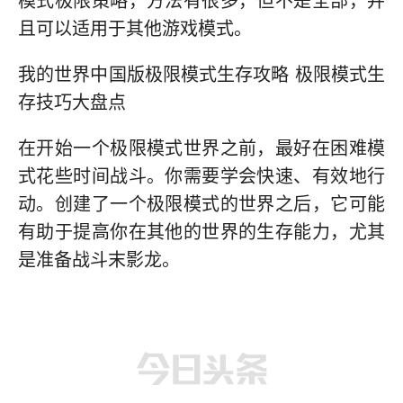
模式极限策略，方法有很多，但不是全部，并
且可以适用于其他游戏模式。
我的世界中国版极限模式生存攻略 极限模式生
存技巧大盘点
在开始一个极限模式世界之前，最好在困难模
式花些时间战斗。你需要学会快速、有效地行
动。创建了一个极限模式的世界之后，它可能
有助于提高你在其他的世界的生存能力，尤其
是准备战斗末影龙。