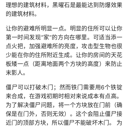
理想的建筑材料，黑曜石是最能达到防爆效果
的建筑材料。
让你的避难所明显一点。明显的住所可以让你
第一时间发现“家”的方向在哪里。可适当添一
点火把，加强避难所的亮度，攻击型生物也很
少能在你的住所附近生成。让你的房间的天花
板矮一点（距离地面两个方块的高度）来防止
末影人。
僵尸可以打破木门；然而铁门需要用6个铁锭
来合成，在游戏初期时相对来说成本有点高。
为了解决僵尸问题，将一个方块放在门前（确
保是在门外，否则无效）。这个会阻止僵尸接
近门的顶部方块，所以僵尸不能破坏木门。 为