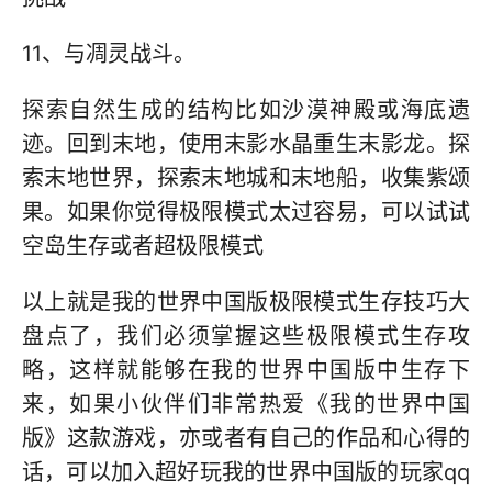
11、与凋灵战斗。
探索自然生成的结构比如沙漠神殿或海底遗
迹。回到末地，使用末影水晶重生末影龙。探
索末地世界，探索末地城和末地船，收集紫颂
果。如果你觉得极限模式太过容易，可以试试
空岛生存或者超极限模式
以上就是我的世界中国版极限模式生存技巧大
盘点了，我们必须掌握这些极限模式生存攻
略，这样就能够在我的世界中国版中生存下
来，如果小伙伴们非常热爱《我的世界中国
版》这款游戏，亦或者有自己的作品和心得的
话，可以加入超好玩我的世界中国版的玩家qq