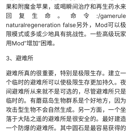
果和附魔金苹果，或喝瞬间治疗和再生药水来
回复生命。命令:/gamerule
naturalregeneration false另外，Mod可以极
限模式或多或少地具有挑战性。一些高级玩家
用Mod“增加”困难。
3、避难所
避难所真的很重要，特别是极限生存。建立一
个临时的避难所可以使极限生存更加持久。夜
间避难所从来就不是可选的，尽管避难所只是
临时的。有蘑菇岛生物群系是个好地方，因为
攻击型生物不会自然生成。另一方面，一个坐
落于大陆之遥的避难所是很安全的。最好建造
一个防爆的避难所。其中圆石是最容易获得的