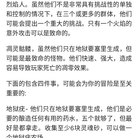
烈焰人。虽然他们不是非常具有挑战性的单独
和控制的情况下，在三个或更多的群体，他们
可能会提出一个重大的挑战。只有一个火焰的
意外攻击可以是致命的。
凋灵骷髅，虽然他们只在地狱要塞里生成，但
可能是最致命的怪物。他们快速、强大，造成
容易导致玩家死亡的凋零效果。
下面的包含四件事，可能会为你的冒险是至关
重要的:
地狱疣- 他们只在地狱要塞里生成，他们是必
要的酿造任何有用的药水，五个就够了，但最
好是都拿走。收集至少6块灵魂砂，可以做一
个地狱疣农场。