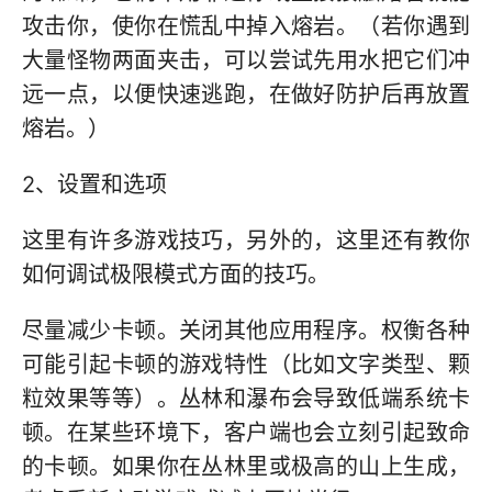
攻击你，使你在慌乱中掉入熔岩。（若你遇到
大量怪物两面夹击，可以尝试先用水把它们冲
远一点，以便快速逃跑，在做好防护后再放置
熔岩。）
2、设置和选项
这里有许多游戏技巧，另外的，这里还有教你
如何调试极限模式方面的技巧。
尽量减少卡顿。关闭其他应用程序。权衡各种
可能引起卡顿的游戏特性（比如文字类型、颗
粒效果等等）。丛林和瀑布会导致低端系统卡
顿。在某些环境下，客户端也会立刻引起致命
的卡顿。如果你在丛林里或极高的山上生成，