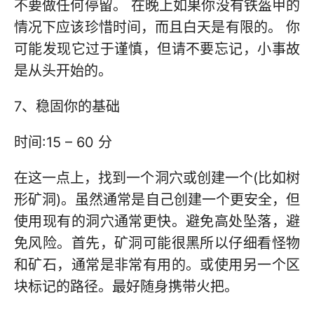
不要做任何停留。 在晚上如果你没有铁盔甲的
情况下应该珍惜时间，而且白天是有限的。 你
可能发现它过于谨慎，但请不要忘记，小事故
是从头开始的。
7、稳固你的基础
时间:15 – 60 分
在这一点上，找到一个洞穴或创建一个(比如树
形矿洞)。虽然通常是自己创建一个更安全，但
使用现有的洞穴通常更快。避免高处坠落，避
免风险。首先，矿洞可能很黑所以仔细看怪物
和矿石，通常是非常有用的。或使用另一个区
块标记的路径。最好随身携带火把。