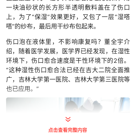
一块油砂状的长方形半透明敷料盖在了伤口
上，为了“保湿”效果更好，又包了一层“湿嗒
嗒”的纱布，最后用干纱布包起来。
伤口泡在液体里，不影响康复吗？董全宇介
绍，随着医学发展，医学界已经发现，在湿性
环境下，伤口愈合速度是干性环境下的2倍。
“这种湿性伤口愈合法已经在吉大二院全面推
广，吉林大学第一医院、吉林大学第三医院等
也已应用。”
点击查看完整内容