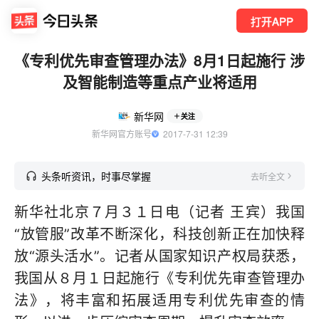
打开APP
《专利优先审查管理办法》8月1日起施行 涉
及智能制造等重点产业将适用
新华网
关注
新华网官方账号
  2017-7-31 12:39
头条听资讯，时事尽掌握
去听全文
新华社北京７月３１日电（记者 王宾）我国
“放管服”改革不断深化，科技创新正在加快释
放“源头活水”。记者从国家知识产权局获悉，
我国从８月１日起施行《专利优先审查管理办
法》，将丰富和拓展适用专利优先审查的情