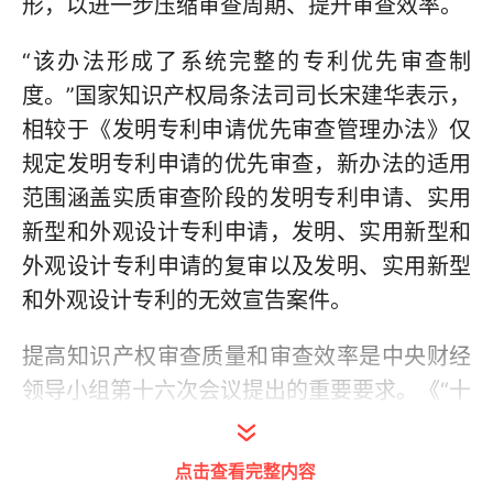
形，以进一步压缩审查周期、提升审查效率。
“该办法形成了系统完整的专利优先审查制
度。”国家知识产权局条法司司长宋建华表示，
相较于《发明专利申请优先审查管理办法》仅
规定发明专利申请的优先审查，新办法的适用
范围涵盖实质审查阶段的发明专利申请、实用
新型和外观设计专利申请，发明、实用新型和
外观设计专利申请的复审以及发明、实用新型
和外观设计专利的无效宣告案件。
提高知识产权审查质量和审查效率是中央财经
领导小组第十六次会议提出的重要要求。《“十
三五”国家知识产权保护和运用规划》指出，深
化知识产权领域改革，推进简政放权，简化和
点击查看完整内容