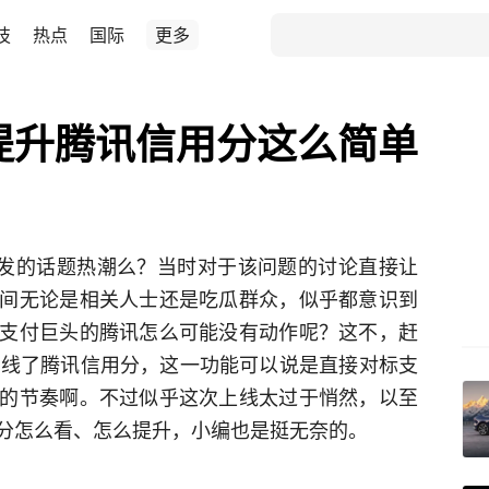
技
热点
国际
更多
提升腾讯信用分这么简单
引发的话题热潮么？当时对于该问题的讨论直接让
间无论是相关人士还是吃瓜群众，似乎都意识到
支付巨头的腾讯怎么可能没有动作呢？这不，赶
上线了腾讯信用分，这一功能可以说是直接对标支
的节奏啊。不过似乎这次上线太过于悄然，以至
分怎么看、怎么提升，小编也是挺无奈的。