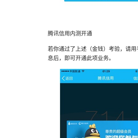
腾讯信用内测开通
若你通过了上述（金钱）考验，请用
息后，即可开通此项业务。