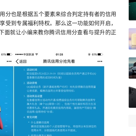
用分也是根据五个要素来综合判定持有者的信用
享受到专属福利特权。那么这一功能如何开启，
？下面就让小编来教你腾讯信用分查看与提升的正