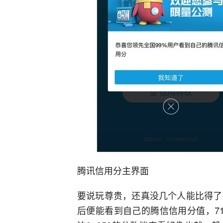
腾讯信用分主界面
要说玩尊贵，还真没几个人能比得了鹅
后便能看到自己的腾信信用分值，71