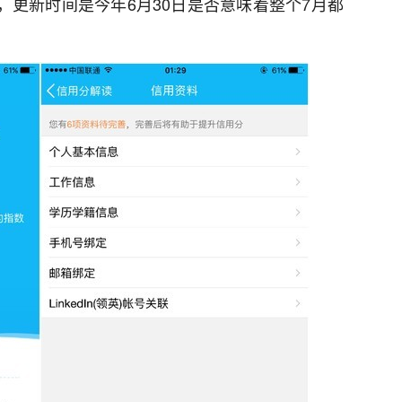
般，更新时间是今年6月30日是否意味着整个7月都