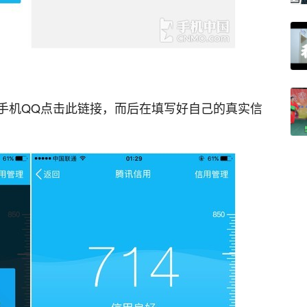
手机QQ点击此链接，而后在填写好自己的真实信