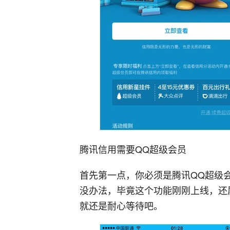
腾讯信用需要QQ超级会员
首先第一点，你必须是腾讯QQ超级
没办法，毕竟这个功能刚刚上线，还
就还是耐心等待吧。