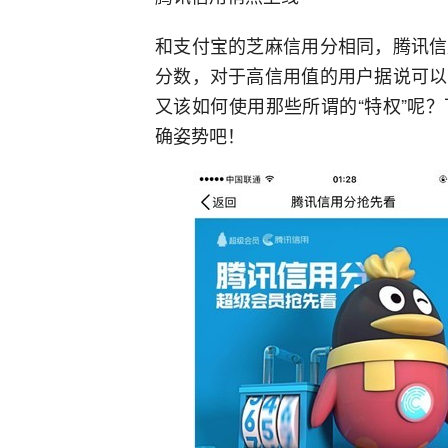
和支付宝的芝麻信用分相同，腾讯信
分数，对于高信用值的用户据说可以
又该如何使用那些所谓的“特权”呢
确姿势吧！