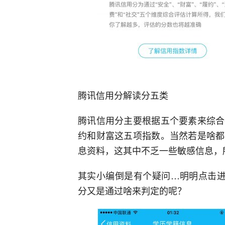
腾讯信用分解读分五类
腾讯信用分主要根据五个要素来综合
约和财富这五项指数。当然若是啥都
息资料，这其中不乏一些敏感信息，
其实小编倒是有个疑问…明明点击进
分又是通过啥来判定的呢？