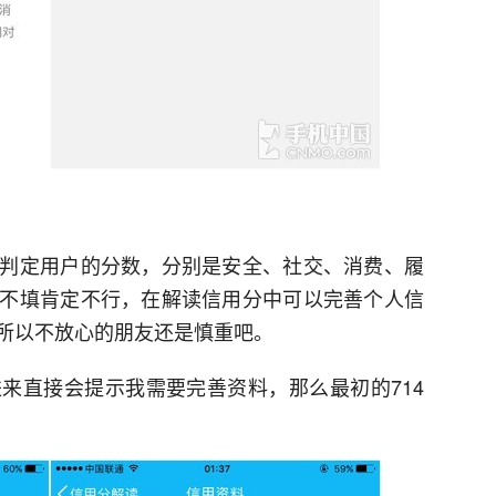
判定用户的分数，分别是安全、社交、消费、履
不填肯定不行，在解读信用分中可以完善个人信
所以不放心的朋友还是慎重吧。
来直接会提示我需要完善资料，那么最初的714