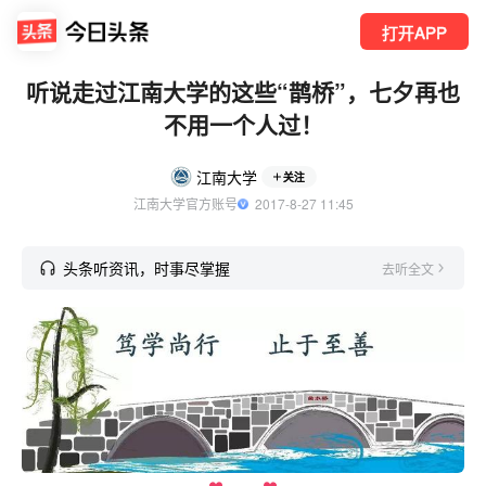
打开APP
听说走过江南大学的这些“鹊桥”，七夕再也
不用一个人过！
江南大学
关注
江南大学官方账号
  2017-8-27 11:45
头条听资讯，时事尽掌握
去听全文