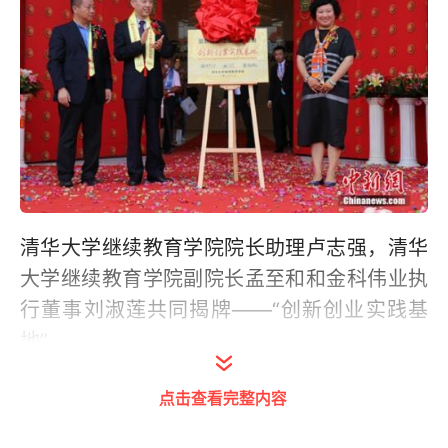
清华大学继续教育学院院长助理卢志强，清华
大学继续教育学院副院长孟至和和金科伟业执
行董事刘淑莲共同揭牌——“创新创业实践基
地”
原清华大学继续教育学院副院长孟至和先生对
点击查看完整内容
于和金科伟业(中国)有限公司在人才培养上的