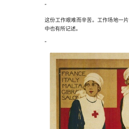
“
这份工作艰难而辛苦。工作场地一片
中也有所记述。
”