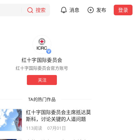
搜索
消息
发布
登录
红十字国际委员会
红十字国际委员会官方账号
关注
TA的热门作品
红十字国际委员会主席抵达莫
斯科，讨论关键的人道问题
113
阅读
07月01日