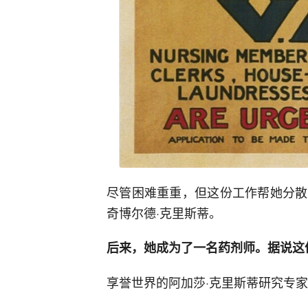
尽管困难重重，但这份工作帮她分散
奇博尔德·克里斯蒂。
后来，她成为了一名药剂师。据说这
享誉世界的阿加莎·克里斯蒂研究专家