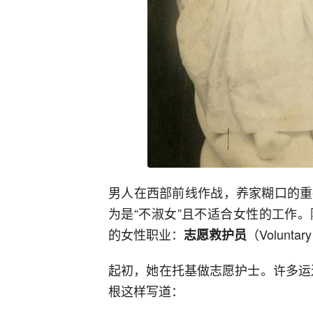
男人在西部前线作战，养家糊口的重
为是“不淑女”且不适合女性的工作
的女性职业：
（Voluntar
志愿救护员
起初，她在托基做志愿护士。许多运
根这样写道：