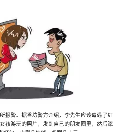
所报警。据香坊警方介绍，李先生应该遭遇了红
女孩游玩的照片，发到自己的朋友圈里，然后添