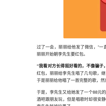
过了一会，丽丽给他发了微信，“一
丽丽开始朝李先生要红包。
“我看对方长得挺好看的，不像骗子，
红包，丽丽给李先生唱了几句歌，继
于是丽丽给他唱了一首完整的歌，然
于是，李先生又给她发了一个88元
酒吧跟朋友玩，但是唱歌时却很安静