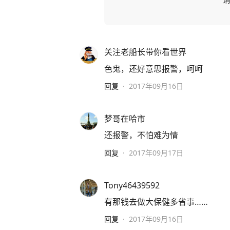
关注老船长带你看世界
色鬼，还好意思报警，呵呵
回复
·
2017年09月16日
梦哥在哈市
还报警，不怕难为情
回复
·
2017年09月17日
Tony46439592
有那钱去做大保健多省事……
回复
·
2017年09月16日