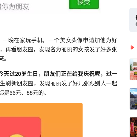
。一晚在家玩手机，一个美女头像申请加他为好
，再看朋友圈，发现名为丽丽的女孩发了好多张
亮。
我今天过20岁生日，朋友们正在给我庆祝呢，过一
先生刷新朋友圈，发现丽丽发了好几张跟别人一起
是66元、88元的。