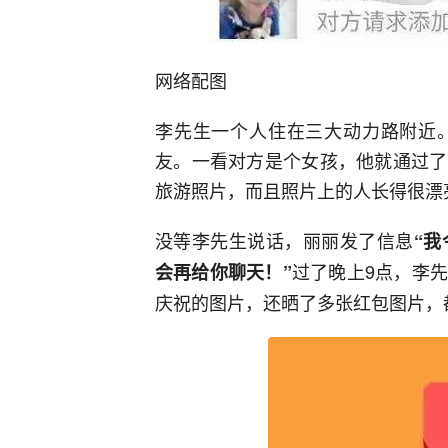
网络配图
李先生一个人住在三大动力路附近
友。一看对方是个女孩，他就通过了
旅游照片，而且照片上的人长得很漂
没等李先生说话，丽丽发了信息
“
过了晚上9点，李
会再给你聊天！”
庆祝的图片，还晒了多张红包图片，都