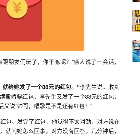
直跟朋友们玩了，你干嘛呢？”俩人说了一会话，
李先生说。收到
就给她发了一个88元的红包。”
续撒娇要红包，李先生又发了一个88元的红包，
后又说“帅哥，唱歌是不是还有红包？”
的红包。发完了红包，他觉得不太对劲，对方说在
，就问她怎么回事，对方没有回答，几分钟后，