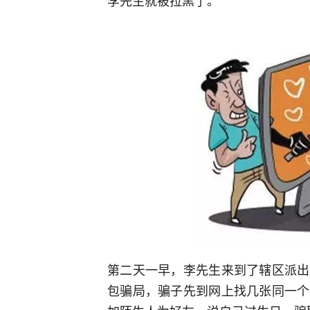
李先生就被拉黑了。
第二天一早，李先生来到了辖区派出
包骗局，骗子先到网上找几张同一个