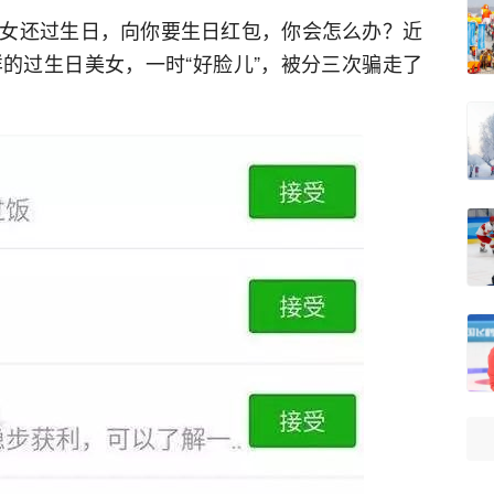
女还过生日，向你要生日红包，你会怎么办？近
样的过生日美女，一时“好脸儿”，被分三次骗走了