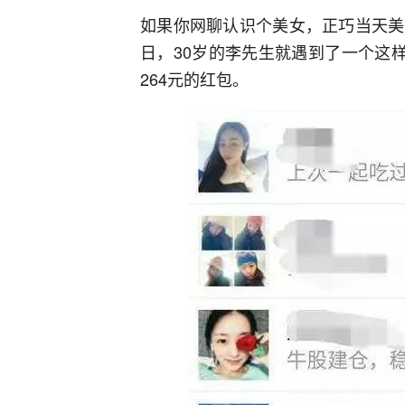
如果你网聊认识个美女，正巧当天美
日，30岁的李先生就遇到了一个这
264元的红包。