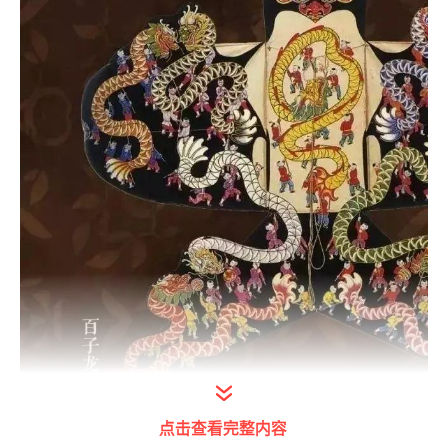
点击查看完整内容