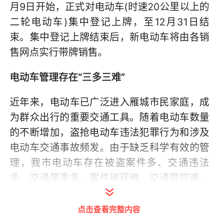
月9日开始，正式对电动车(时速20公里以上的
二轮电动车)集中登记上牌，至12月31日结
束。集中登记上牌结束后，新电动车将由各销
售网点实行带牌销售。
电动车管理存在“三多三难”
近年来，电动车已广泛进入雁城市民家庭，成
为群众出行的重要交通工具。随着电动车数量
的不断增加，盗抢电动车违法犯罪行为和涉及
电动车交通事故频发。由于缺乏科学有效的管
理，我市电动车存在被盗案件多、交通违法
多、交通肇事多、案件破获难、交通管控难、
事故理赔难等“三多三难”问题，给群众生命财
产造成损失，给城市管理带来难度，成为群众
点击查看完整内容