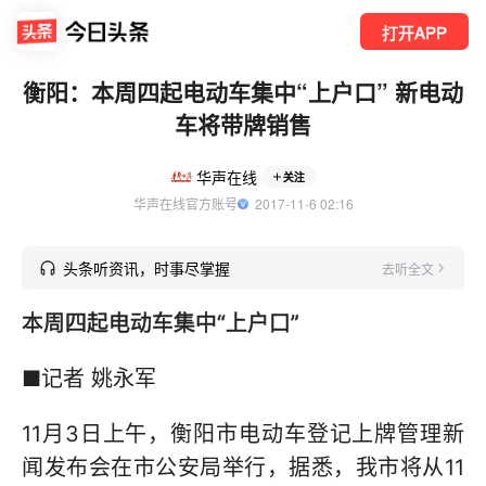
打开APP
衡阳：本周四起电动车集中“上户口” 新电动
车将带牌销售
华声在线
关注
华声在线官方账号
  2017-11-6 02:16
头条听资讯，时事尽掌握
去听全文
本周四起电动车集中“上户口”
■记者 姚永军
11月3日上午，衡阳市电动车登记上牌管理新
闻发布会在市公安局举行，据悉，我市将从11