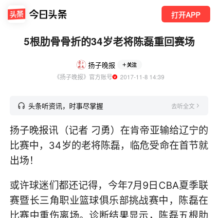
打开APP
5根肋骨骨折的34岁老将陈磊重回赛场
扬子晚报
关注
《扬子晚报》官方账号
  2017-11-8 14:39
头条听资讯，时事尽掌握
去听全文
扬子晚报讯（记者 刁勇）在肯帝亚输给辽宁的
比赛中，34岁的老将陈磊，临危受命在首节就
出场！
或许球迷们都还记得，今年7月9日CBA夏季联
赛暨长三角职业篮球俱乐部挑战赛中，陈磊在
比赛中重伤离场。诊断结果显示，陈磊五根肋