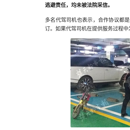
逃避责任，均未被法院采信。
多名代驾司机也表示，合作协议都是
订。如果代驾司机在提供服务过程中