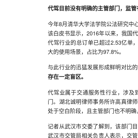
代驾目前没有明确的主管部门，监管
今年8月清华大学法学院公法研究中
该白皮书显示，2016年以来，我国
代驾行业的总订单已超过2.53亿单
大的使用场景，占比为97.8%。
与此行业的迅猛发展形成鲜明对比的
存在一定盲区。
代驾业属于交通服务性行业，涉及
门。湖北诚明律师事务所许高真律师
处于空白阶段，且主管部门也不明确
记者从武汉市交委了解到，该部门目
武汉市交管局相关负责人表示，交管