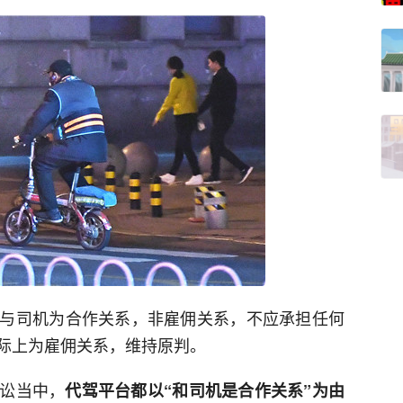
与司机为合作关系，非雇佣关系，不应承担任何
际上为雇佣关系，维持原判。
讼当中，
代驾平台都以“和司机是合作关系”为由