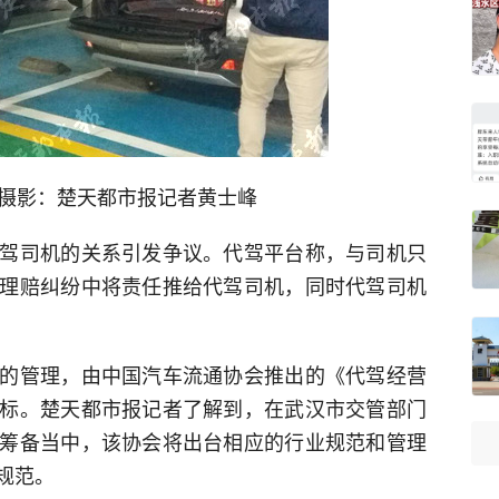
闪 摄影：楚天都市报记者黄士峰
驾司机的关系引发争议。代驾平台称，与司机只
理赔纠纷中将责任推给代驾司机，同时代驾司机
的管理，由中国汽车流通协会推出的《代驾经营
标。楚天都市报记者了解到，在武汉市交管部门
筹备当中，该协会将出台相应的行业规范和管理
规范。