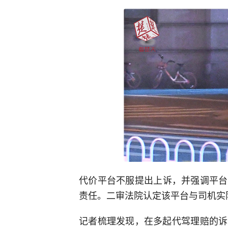
代价平台不服提出上诉，并强调平台
责任。二审法院认定该平台与司机实
记者梳理发现，在多起代驾理赔的诉