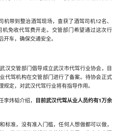
驾司机带到整治酒驾现场，查获了酒驾司机12名、
司机免收代驾费开走。交管部门希望通过这次行
后开车，确保交通安全。
武汉交管部门倡导成立武汉市代驾行业协会，目
业代驾机构在交管部门进行了备案。待协会正式
理规定，对武汉代驾行业将有指导作用。
任李炜韬介绍，
目前武汉代驾从业人员约有1万余
和标准，没有准入门槛，任何人想做都可以做，