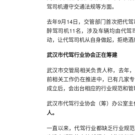
驾司机遵守交通法规等方面。
去年9月14日，交管部门首次把代
醉驾司机11名，涉及车辆均由代驾
动，让代驾司机从自身做起，拒绝酒
武汉市代驾行业协会正在筹建
武汉市交管局相关负责人称，去年，
前相关工作仍在推进中，已有几家专
成立后，会出台相应的行业规范和管
武汉市代驾行业协会（筹）办公室主
人。
一直以来，代驾行业都缺乏行业规范