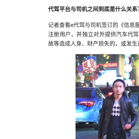
代驾平台与司机之间到底是什么关系
记者查看e代驾与司机签订的《信息
注册用户，并独立对外提供汽车代驾
故等造成人身、财产损失的，或发生