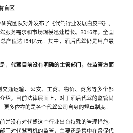
有盲区
心研究团队对外发布了《代驾行业发展白皮书》。
代驾服务需求和市场规模迅速增长。2016年，全国
，总产值达154亿元。其中，酒后代驾仍是用户最
是，
代驾目前没有明确的主管部门，在监管方面
到交通运输、公安、工商、物价、商务等多个部
介绍，目前法律层面上，对于酒后代驾的监管尚
，更多依靠的是各个代驾公司自身的规章制度。
前并没有对代驾这个行业出台特殊的管理措施。
部门对代驾司机的监管，主要还是集中在督促代