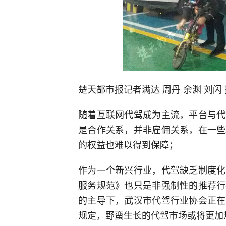
楚天都市报记者满达 周丹 余渊 刘
随着互联网代驾成为主流，平台与代
是合作关系，并非雇佣关系，在一些
的权益也难以得到保障；
作为一个新兴行业，代驾缺乏制度化
服务规范》也只是非强制性的推荐行
的主导下，武汉市代驾行业协会正在
规定，野蛮生长的代驾市场或将更加